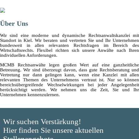
Über Uns
Wir sind eine moderne und dynamische Rechtsanwaltskanzlei mit
Standort in Kiel. Wir beraten und vertreten Sie und Ihr Unternehmen
bundesweit in allen relevanten Rechtsfragen im Bereich des
Wirtschaftsrechts. Flexibel richten sich unsere Anwälte nach Ihren
individuellen Anforderungen.
MCMB Rechtsanwälte legen großen Wert auf eine ganzheitliche
Betreuung. Wir sind überzeugt davon, dass gute Rechtsberatung und
Vertretung nur dann gelingen kann, wenn eine Kanzlei mit allen
relevanten Themen des Unternehmens vertraut ist. Nur so können
bereichsübergreifende Wechselwirkungen bei jeder Angelegenheit
berücksichtigt werden. Wir nehmen uns die Zeit, Sie und Ihr
Unternehmen kennenzulernen.
Wir suchen Verstärkung!
Hier finden Sie unsere aktuellen
Stellenangebote.