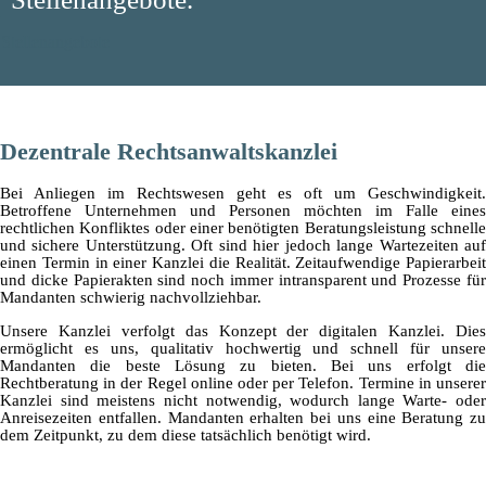
Stellenangebote
Dezentrale Rechtsanwaltskanzlei
Bei Anliegen im Rechtswesen geht es oft um Geschwindigkeit.
Betroffene Unternehmen und Personen möchten im Falle eines
rechtlichen Konfliktes oder einer benötigten Beratungsleistung schnelle
und sichere Unterstützung. Oft sind hier jedoch lange Wartezeiten auf
einen Termin in einer Kanzlei die Realität. Zeitaufwendige Papierarbeit
und dicke Papierakten sind noch immer intransparent und Prozesse für
Mandanten schwierig nachvollziehbar.
Unsere Kanzlei verfolgt das Konzept der digitalen Kanzlei. Dies
ermöglicht es uns, qualitativ hochwertig und schnell für unsere
Mandanten die beste Lösung zu bieten. Bei uns erfolgt die
Rechtberatung in der Regel online oder per Telefon. Termine in unserer
Kanzlei sind meistens nicht notwendig, wodurch lange Warte- oder
Anreisezeiten entfallen. Mandanten erhalten bei uns eine Beratung zu
dem Zeitpunkt, zu dem diese tatsächlich benötigt wird.